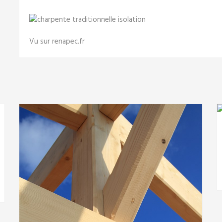
Vu sur renapec.fr