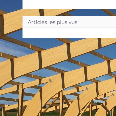
Articles les plus vus