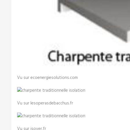
Vu sur ecoenergiesolutions.com
Vu sur lesoperasdebacchus.fr
Vu sur isover.fr