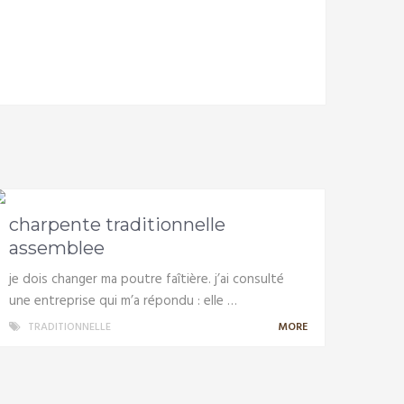
charpente traditionnelle
assemblee
je dois changer ma poutre faîtière. j’ai consulté
une entreprise qui m’a répondu : elle …
TRADITIONNELLE
MORE