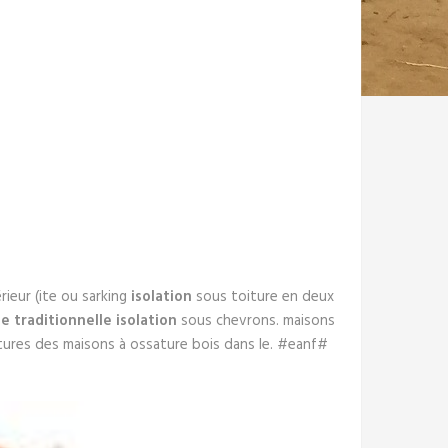
rieur (ite ou sarking
isolation
sous toiture en deux
 traditionnelle isolation
sous chevrons. maisons
ures des maisons à ossature bois dans le. #eanf#