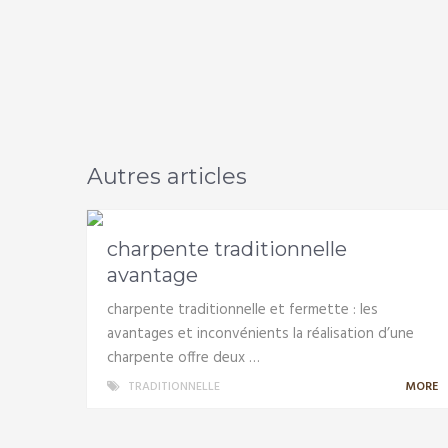
Autres articles
charpente traditionnelle
avantage
charpente traditionnelle et fermette : les
avantages et inconvénients la réalisation d’une
charpente offre deux …
TRADITIONNELLE
MORE