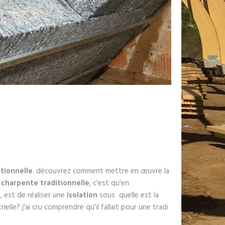
tionnelle
. découvrez comment mettre en œuvre la
e
charpente traditionnelle
, c'est qu'en
 est de réaliser une
isolation
sous quelle est la
rielle? j'ai cru comprendre qu'il fallait pour une tradi