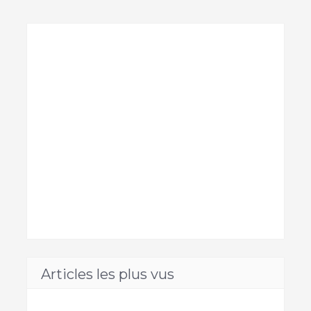
Articles les plus vus