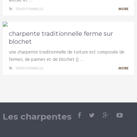
arêtier et …
TRADITIONNELLE
MORE
charpente traditionnelle ferme sur
blochet
une charpente traditionnelle de toiture est composée de
fermes, de pannes et de blochet () …
TRADITIONNELLE
MORE
Les charpentes