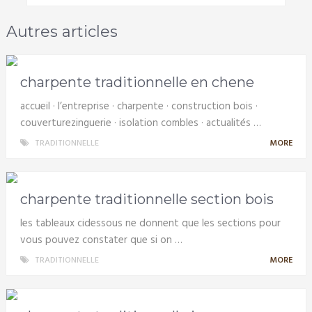
Autres articles
charpente traditionnelle en chene
accueil · l’entreprise · charpente · construction bois ·
couverturezinguerie · isolation combles · actualités …
TRADITIONNELLE
MORE
charpente traditionnelle section bois
les tableaux cidessous ne donnent que les sections pour
vous pouvez constater que si on …
TRADITIONNELLE
MORE