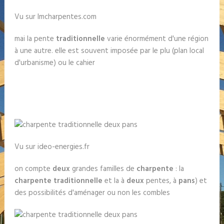
Vu sur lmcharpentes.com
mai la pente
traditionnelle
varie énormément d'une région
à une autre. elle est souvent imposée par le plu (plan local
d'urbanisme) ou le cahier
Vu sur ideo-energies.fr
on compte
deux
grandes familles de
charpente
: la
charpente traditionnelle
et la à
deux
pentes, à
pans
) et
des possibilités d'aménager ou non les combles