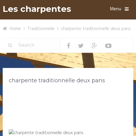
Les charpentes
Menu
Home
Traditionnelle
charpente traditionnelle deux pans
charpente traditionnelle deux pans