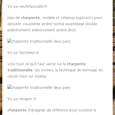
Vu sur oeufenpoudre.fr
plan de
charpente
: modèle et schémas explicatifs pour
dessiner vousmême arrière normal assemblage double
embrèvement embrèvement arrière droit
Vu sur fastimmo.re
voici tout ce qu'il faut savoir sur la
charpente
traditionnelle
: les normes, la technique de montage, les
calculs tout sur ooreka.
Vu sur renapec.fr
charpente
chataignier de référence pour soutenir la