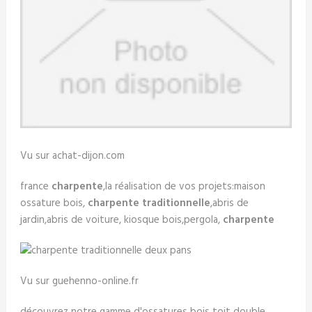
Vu sur achat-dijon.com
france
charpente
,la réalisation de vos projets:maison
ossature bois,
charpente traditionnelle
,abris de
jardin,abris de voiture, kiosque bois,pergola,
charpente
Vu sur guehenno-online.fr