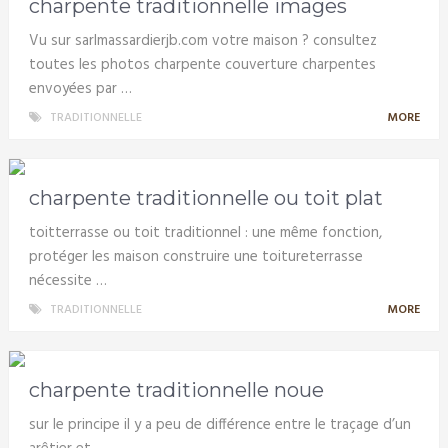
charpente traditionnelle images
Vu sur sarlmassardierjb.com votre maison ? consultez
toutes les photos charpente couverture charpentes
envoyées par …
TRADITIONNELLE
MORE
charpente traditionnelle ou toit plat
toitterrasse ou toit traditionnel : une même fonction,
protéger les maison construire une toitureterrasse
nécessite …
TRADITIONNELLE
MORE
charpente traditionnelle noue
sur le principe il y a peu de différence entre le traçage d’un