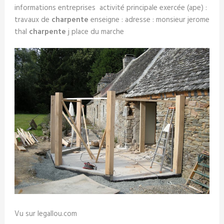
informations entreprises activité principale exercée (ape) :
travaux de
charpente
enseigne : adresse : monsieur jerome
thal
charpente
j place du marche
Vu sur legallou.com