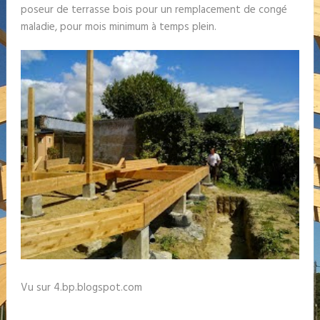
poseur de terrasse bois pour un remplacement de congé
maladie, pour mois minimum à temps plein.
Vu sur 4.bp.blogspot.com