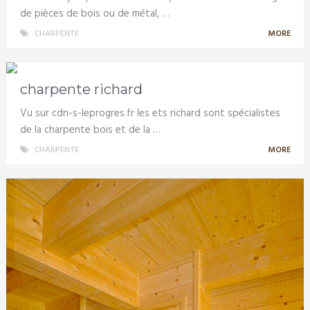
de pièces de bois ou de métal, …
CHARPENTE
MORE
charpente richard
Vu sur cdn-s-leprogres.fr les ets richard sont spécialistes
de la charpente bois et de la …
CHARPENTE
MORE