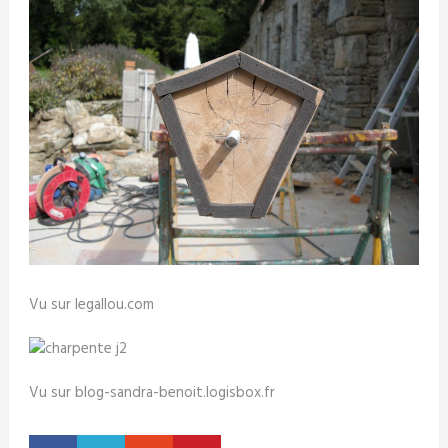
Vu sur legallou.com
Vu sur blog-sandra-benoit.logisbox.fr