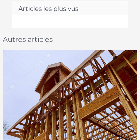
Articles les plus vus
Autres articles