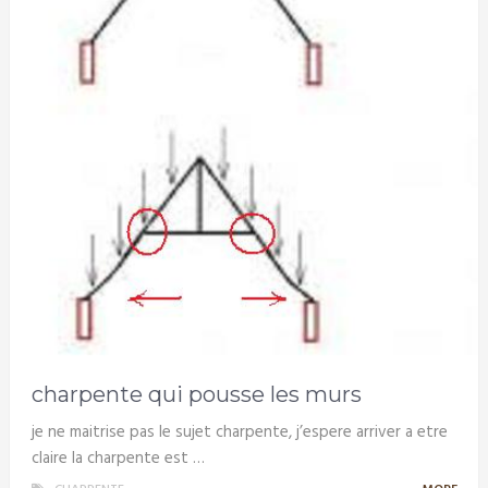
charpente qui pousse les murs
je ne maitrise pas le sujet charpente, j’espere arriver a etre
claire la charpente est …