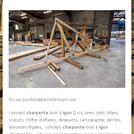
Vu sur pavillondelarchitecture.com
concept
charpente
bois à
igon
() rcs, siren, siret, bilans,
statuts, chiffre d'affaires, dirigeants, cartographie, alertes,
annonces légales, concept
charpente
bois à
igon