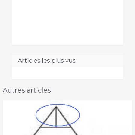
Articles les plus vus
Autres articles