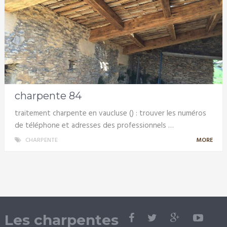
charpente 84
traitement charpente en vaucluse () : trouver les numéros
de téléphone et adresses des professionnels …
CHARPENTE
MORE
Les charpentes