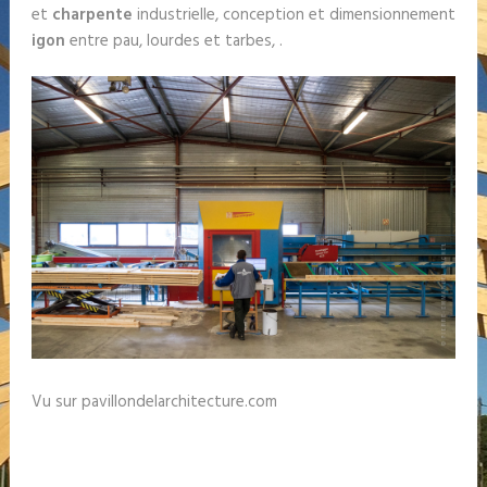
et
charpente
industrielle, conception et dimensionnement
igon
entre pau, lourdes et tarbes, .
Vu sur pavillondelarchitecture.com