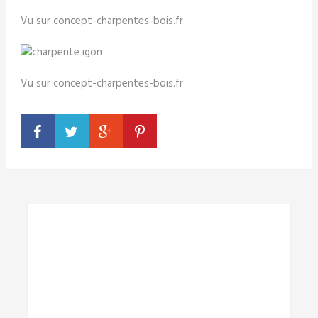
Vu sur concept-charpentes-bois.fr
Vu sur concept-charpentes-bois.fr