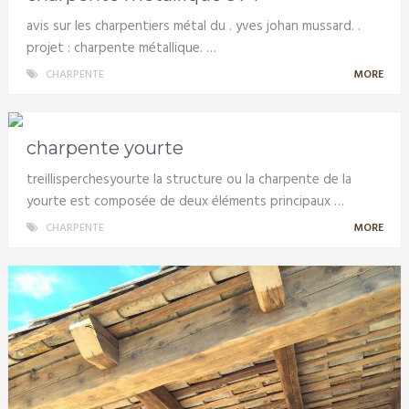
avis sur les charpentiers métal du . yves johan mussard. .
projet : charpente métallique. …
CHARPENTE
MORE
charpente yourte
treillisperchesyourte la structure ou la charpente de la
yourte est composée de deux éléments principaux …
CHARPENTE
MORE