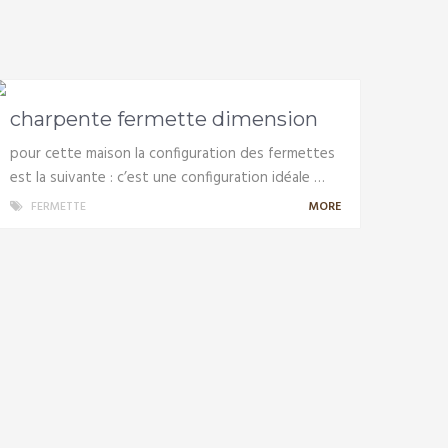
charpente fermette dimension
pour cette maison la configuration des fermettes
est la suivante : c’est une configuration idéale …
FERMETTE
MORE