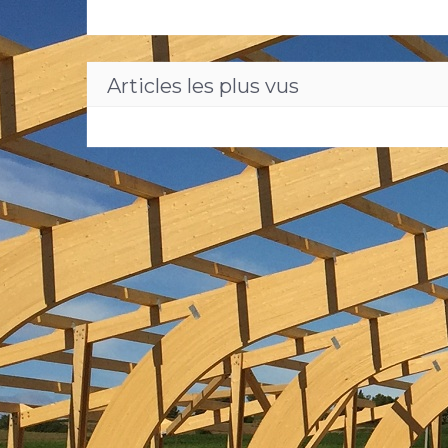
Articles les plus vus