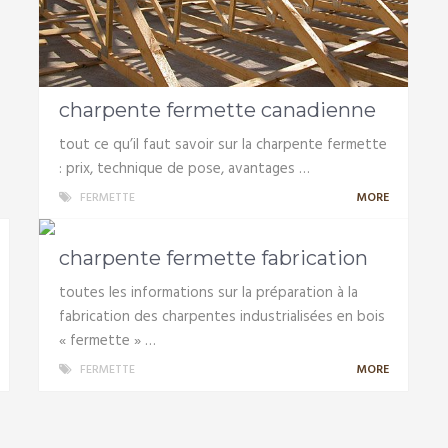
charpente fermette canadienne
tout ce qu’il faut savoir sur la charpente fermette
: prix, technique de pose, avantages …
FERMETTE
MORE
charpente fermette fabrication
toutes les informations sur la préparation à la
fabrication des charpentes industrialisées en bois
« fermette » …
FERMETTE
MORE