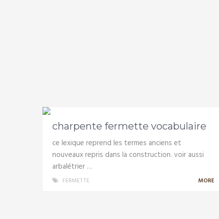
charpente fermette vocabulaire
ce lexique reprend les termes anciens et
nouveaux repris dans la construction. voir aussi
arbalétrier …
FERMETTE
MORE