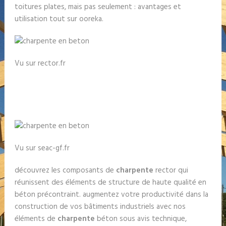
toitures plates, mais pas seulement : avantages et
utilisation tout sur ooreka.
Vu sur rector.fr
Vu sur seac-gf.fr
découvrez les composants de
charpente
rector qui
réunissent des éléments de structure de haute qualité en
béton précontraint. augmentez votre productivité dans la
construction de vos bâtiments industriels avec nos
éléments de
charpente
béton sous avis technique,