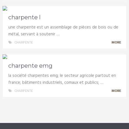
charpente l
une charpente est un assemblage de pièces de bois ou de
métal, servant à soutenir …
CHARPENTE
MORE
charpente emg
la société charpentes emg; le secteur agricole partout en
france; bâtiments industriels, comaux et publics; …
CHARPENTE
MORE