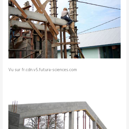
Vu sur fr.cdn.v5.futura-sciences.com