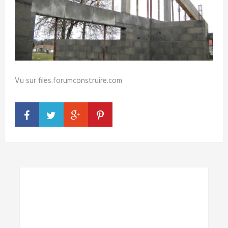
Vu sur files.forumconstruire.com