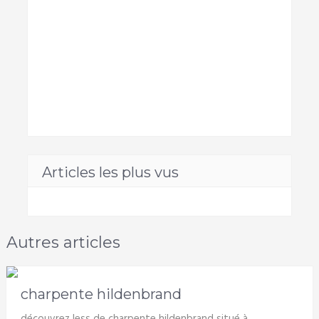
Articles les plus vus
Autres articles
charpente hildenbrand