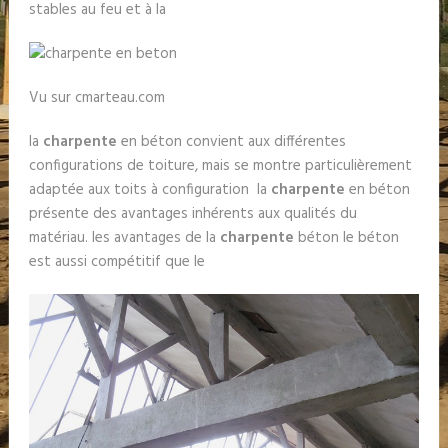
stables au feu et à la
Vu sur cmarteau.com
la
charpente
en béton convient aux différentes
configurations de toiture, mais se montre particulièrement
adaptée aux toits à configuration la
charpente
en béton
présente des avantages inhérents aux qualités du
matériau. les avantages de la
charpente
béton le béton
est aussi compétitif que le