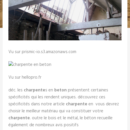
Vu sur prismic-io.s3.amazonaws.com
Vu sur hellopro.fr
déc. les
charpente
s en
beton
présentent certaines
spécificités qui les rendent uniques. découvrez ces
spécificités dans notre article
charpente
en vous devrez
choisir le meilleur matériau qui va constituer votre
charpente
. outre le bois et le métal, le béton recueille
également de nombreux avis positifs