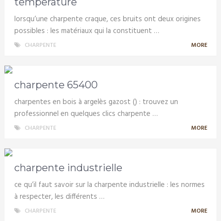
temperature
lorsqu’une charpente craque, ces bruits ont deux origines
possibles : les matériaux qui la constituent …
CHARPENTE
MORE
charpente 65400
charpentes en bois à argelès gazost () : trouvez un
professionnel en quelques clics charpente …
CHARPENTE
MORE
charpente industrielle
ce qu’il faut savoir sur la charpente industrielle : les normes
à respecter, les différents …
CHARPENTE
MORE