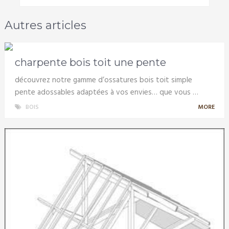
Autres articles
charpente bois toit une pente
découvrez notre gamme d’ossatures bois toit simple
pente adossables adaptées à vos envies… que vous …
BOIS
MORE