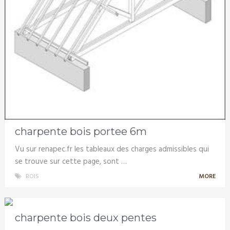
charpente bois portee 6m
Vu sur renapec.fr les tableaux des charges admissibles qui
se trouve sur cette page, sont …
BOIS
MORE
charpente bois deux pentes