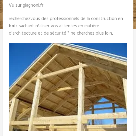
Vu sur giagnoni.fr
recherchezvous des professionnels de la construction en
bois
sachant réaliser vos attentes en matière
d'architecture et de sécurité ? ne cherchez plus loin,