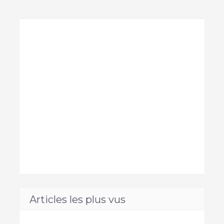
Articles les plus vus