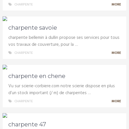
CHARPENTE
MORE
charpente savoie
charpente bellemin à dullin propose ses services pour tous
vos travaux de couverture, pour la …
CHARPENTE
MORE
charpente en chene
Vu sur scierie-corbiere.com notre scierie dispose en plus
d’un stock important (/ m) de charpentes …
CHARPENTE
MORE
charpente 47