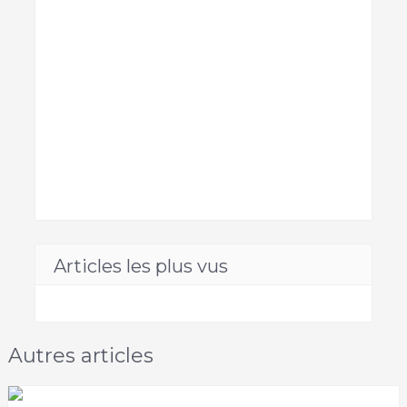
Articles les plus vus
Autres articles