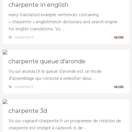
charpente in english
many translated example sentences containing
« charpente » englishfrench dictionary and search engine
for english translations. Vu …
CHARPENTE
MORE
charpente queue d’aronde
Vu sur arunda.ch la queue d’aronde est un mode
d’assemblage qui consiste à emboîter deux …
CHARPENTE
MORE
charpente 3d
Vu sur vagnard-charpente.fr un programme de création de
charpente est intégré à cadwork d. de …