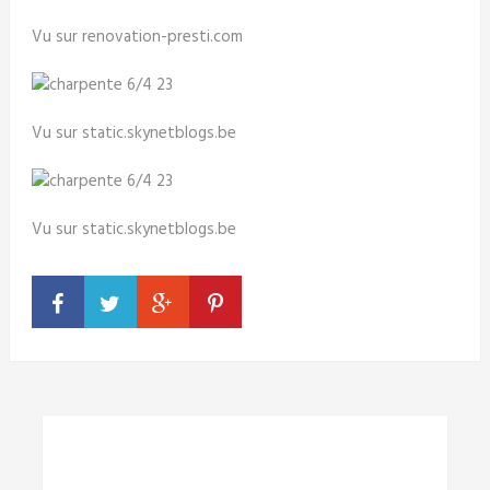
Vu sur renovation-presti.com
Vu sur static.skynetblogs.be
Vu sur static.skynetblogs.be