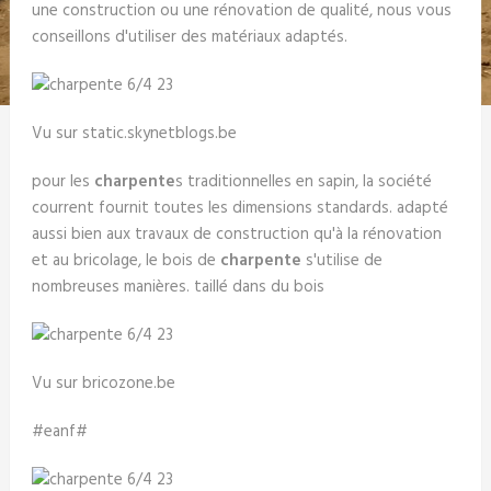
une construction ou une rénovation de qualité, nous vous
conseillons d'utiliser des matériaux adaptés.
Vu sur static.skynetblogs.be
pour les
charpente
s traditionnelles en sapin, la société
courrent fournit toutes les dimensions standards. adapté
aussi bien aux travaux de construction qu'à la rénovation
et au bricolage, le bois de
charpente
s'utilise de
nombreuses manières. taillé dans du bois
Vu sur bricozone.be
#eanf#