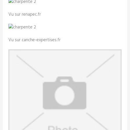
Vu sur renapec.fr
Vu sur canche-expertises.fr