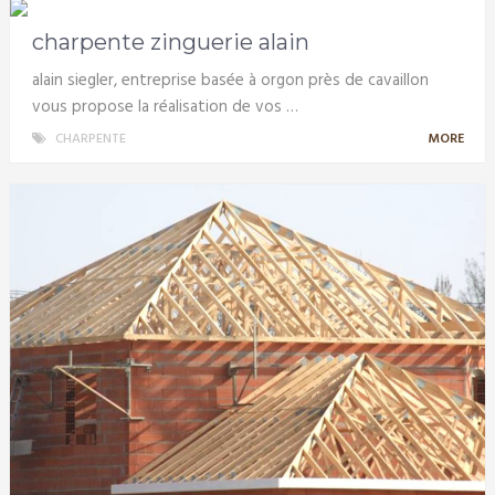
charpente zinguerie alain
alain siegler, entreprise basée à orgon près de cavaillon
vous propose la réalisation de vos …
CHARPENTE
MORE