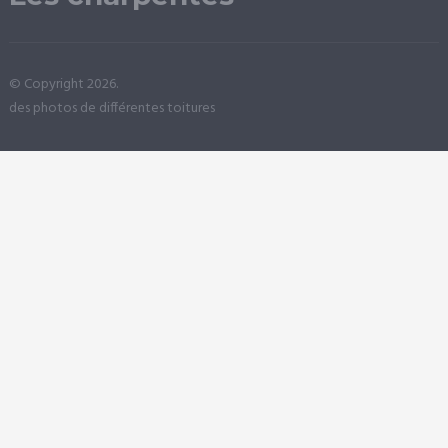
© Copyright 2026.
des photos de différentes toitures