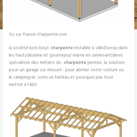
Vu sur france-charpente.com
la société bois bout
charpente
installée à villed'avray dans
les hautsdeseine et gournaysur marne en seinesaintdenis
spécialiste des métiers du
charpente
pentes. la solution
pour un garage sur mesure : pour abriter votre voiture ou
le campingcar, voire un bateau et pourquoi pas tout
mettre à l'abri