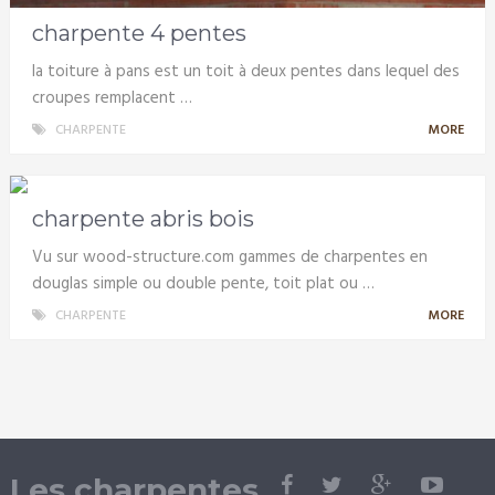
charpente 4 pentes
la toiture à pans est un toit à deux pentes dans lequel des
croupes remplacent …
CHARPENTE
MORE
charpente abris bois
Vu sur wood-structure.com gammes de charpentes en
douglas simple ou double pente, toit plat ou …
CHARPENTE
MORE
Les charpentes