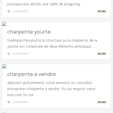
pourquoi pas abriter une table de pingpong …
CHARPENTE
MORE
charpente yourte
treillisperchesyourte la structure ou la charpente de la
yourte est composée de deux éléments principaux …
CHARPENTE
MORE
charpente a vendre
déposez gratuitement votre annonce ou consultez
entreprises charpente à vendre. Vu sur negoce-vieux-
bois.com Vu sur …
CHARPENTE
MORE