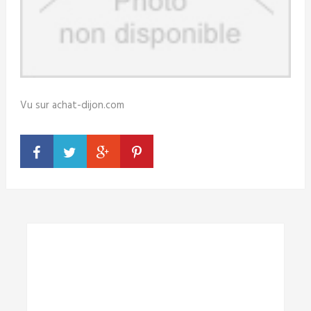
Vu sur achat-dijon.com