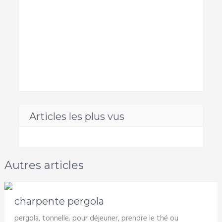
Articles les plus vus
Autres articles
charpente pergola
pergola, tonnelle. pour déjeuner, prendre le thé ou