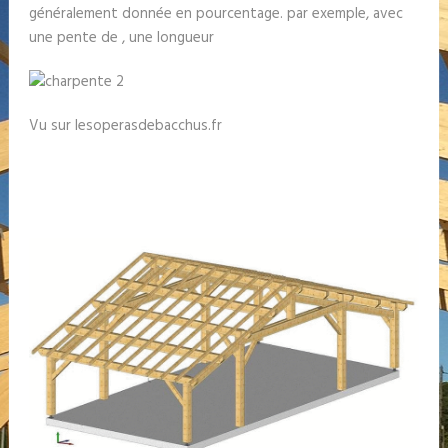
généralement donnée en pourcentage. par exemple, avec
une pente de , une longueur
Vu sur lesoperasdebacchus.fr