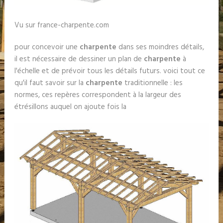
Vu sur france-charpente.com
pour concevoir une
charpente
dans ses moindres détails,
il est nécessaire de dessiner un plan de
charpente
à
l'échelle et de prévoir tous les détails futurs. voici tout ce
qu'il faut savoir sur la
charpente
traditionnelle : les
normes, ces repères correspondent à la largeur des
étrésillons auquel on ajoute fois la