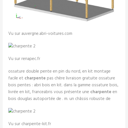
Vu sur auvergne.abri-voitures.com
Vu sur renapec.fr
ossature double pente en pin du nord, en kit montage
facile et
charpente
pas chère livraison gratuite ossature
bois pentes : abri bois en kit. dans la gamme ossature bois,
livrée en kit, franceabris vous présente une
charpente
en
bois douglas autoportée de . m. un châssis robuste de
Vu sur charpente-kit.fr